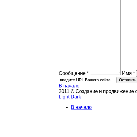
Сообщение *
Имя *
В начало
2011 © Создание и продвижение 
Light
Dark
В начало