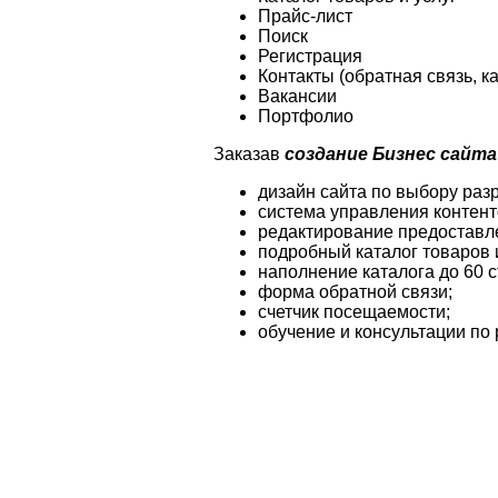
Прайс-лист
Поиск
Регистрация
Контакты (обратная связь, ка
Вакансии
Портфолио
Заказав
создание Бизнес сайта
дизайн сайта по выбору раз
система управления контент
редактирование предоставл
подробный каталог товаров и
наполнение каталога до 60 с
форма обратной связи;
счетчик посещаемости;
обучение и консультации по 