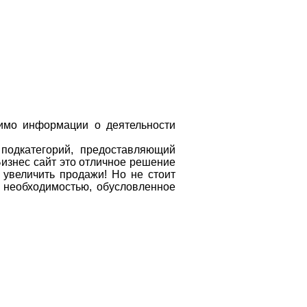
мимо информации о деятельности
 подкатегорий, предоставляющий
Бизнес сайт это отличное решение
 увеличить продажи! Но не стоит
 необходимостью, обусловленное