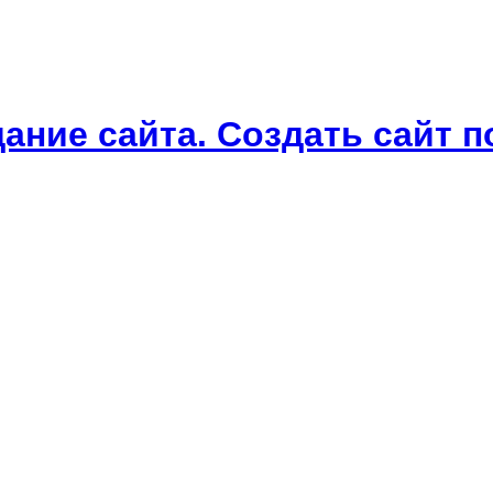
дание сайта. Создать сайт 