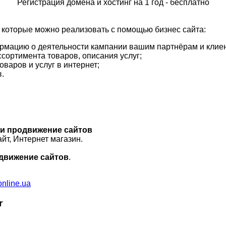
Регистрация домена и хостинг на 1 год - бесплатно
 которые можно реализовать с помощью бизнес сайта:
рмацию о деятельности кампании вашим партнёрам и клие
сортимента товаров, описания услуг;
варов и услуг в интернет;
.
и продвижение сайтов
айт, Интернет магазин.
движение сайтов
.
nline.ua
r