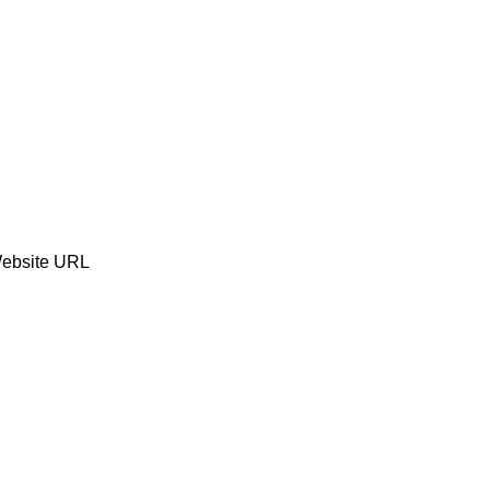
ebsite URL