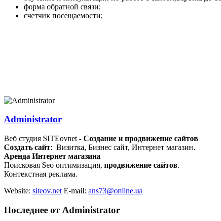
форма обратной связи;
счетчик посещаемости;
Administrator
Веб студия SITEovnet -
Создание и продвижение сайтов
Создать сайт
: Визитка, Бизнес сайт, Интернет магазин.
Аренда Интернет магазина
Поисковая Seo оптимизация,
продвижение сайтов
.
Контекстная реклама.
Website:
siteov.net
E-mail:
ans73@online.ua
Последнее от Administrator