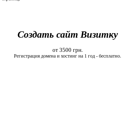
Создать сайт Визитку
от 3500 грн.
Регистрация домена и хостинг на 1 год - бесплатно.