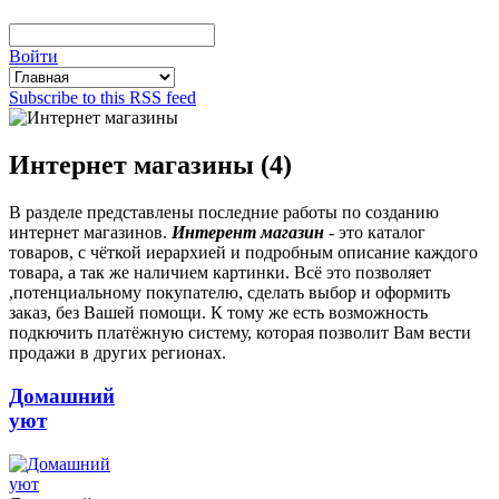
Войти
Subscribe to this RSS feed
Интернет магазины (4)
В разделе представлены последние работы по созданию
интернет магазинов.
Интерент магазин
- это каталог
товаров, с чёткой иерархией и подробным описание каждого
товара, а так же наличием картинки. Всё это позволяет
,потенциальному покупателю, сделать выбор и оформить
заказ, без Вашей помощи. К тому же есть возможность
подкючить платёжную систему, которая позволит Вам вести
продажи в других регионах.
Домашний
уют