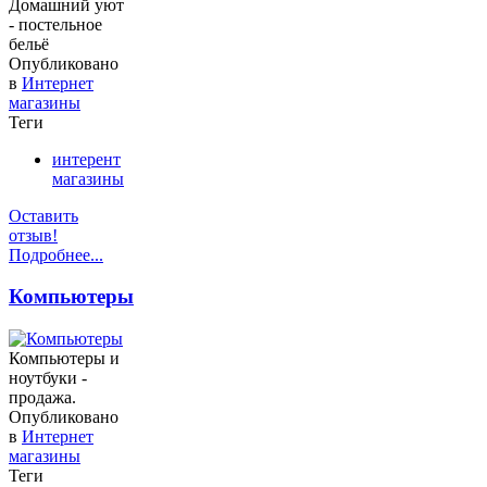
Домашний уют
- постельное
бельё
Опубликовано
в
Интернет
магазины
Теги
интерент
магазины
Оставить
отзыв!
Подробнее...
Компьютеры
Компьютеры и
ноутбуки -
продажа.
Опубликовано
в
Интернет
магазины
Теги